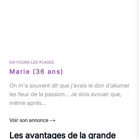
SIX-FOURS-LES-PLAGES
Marie (36 ans)
On m'a souvent dit que j'avais le don d'allumer
les feux de la passion... Je dois avouer que,
même après...
Voir son annonce
Les avantages de la grande