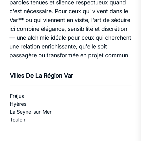
paroles tenues et silence respectueux quand
c'est nécessaire. Pour ceux qui vivent dans le
Var** ou qui viennent en visite, l'art de séduire
ici combine élégance, sensibilité et discrétion
— une alchimie idéale pour ceux qui cherchent
une relation enrichissante, qu'elle soit
passagère ou transformée en projet commun.
Villes De La Région Var
Fréjus
Hyères
La Seyne-sur-Mer
Toulon