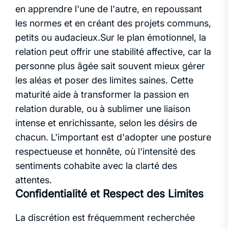
en apprendre l'une de l'autre, en repoussant
les normes et en créant des projets communs,
petits ou audacieux.Sur le plan émotionnel, la
relation peut offrir une stabilité affective, car la
personne plus âgée sait souvent mieux gérer
les aléas et poser des limites saines. Cette
maturité aide à transformer la passion en
relation durable, ou à sublimer une liaison
intense et enrichissante, selon les désirs de
chacun. L'important est d'adopter une posture
respectueuse et honnête, où l'intensité des
sentiments cohabite avec la clarté des
attentes.
Confidentialité et Respect des Limites
La discrétion est fréquemment recherchée