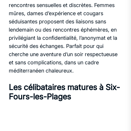
rencontres sensuelles et discrètes. Femmes
mûres, dames d’expérience et cougars
séduisantes proposent des liaisons sans
lendemain ou des rencontres éphémères, en
privilégiant la confidentialité, l’anonymat et la
sécurité des échanges. Parfait pour qui
cherche une aventure d’un soir respectueuse
et sans complications, dans un cadre
méditerranéen chaleureux.
Les célibataires matures à Six-
Fours-les-Plages