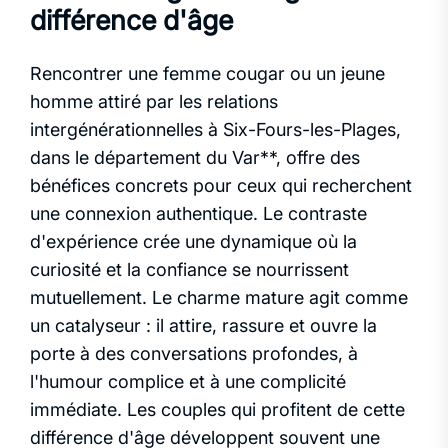
différence d'âge
Rencontrer une femme cougar ou un jeune
homme attiré par les relations
intergénérationnelles à Six-Fours-les-Plages,
dans le département du Var**, offre des
bénéfices concrets pour ceux qui recherchent
une connexion authentique. Le contraste
d'expérience crée une dynamique où la
curiosité et la confiance se nourrissent
mutuellement. Le charme mature agit comme
un catalyseur : il attire, rassure et ouvre la
porte à des conversations profondes, à
l'humour complice et à une complicité
immédiate. Les couples qui profitent de cette
différence d'âge développent souvent une