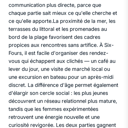
communication plus directe, parce que
chaque partie sait mieux ce qu'elle cherche et
ce qu'elle apporte.La proximité de la mer, les
terrasses du littoral et les promenades au
bord de la plage favorisent des cadres
propices aux rencontres sans artifice. À Six-
Fours, il est facile d'organiser des rendez-
vous qui échappent aux clichés — un café au
lever du jour, une visite de marché local ou
une excursion en bateau pour un après-midi
discret. La différence d'âge permet également
d'élargir son cercle social : les plus jeunes
découvrent un réseau relationnel plus mature,
tandis que les femmes expérimentées
retrouvent une énergie nouvelle et une
curiosité revigorée. Les deux parties gagnent