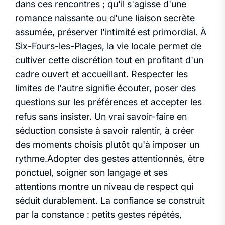
dans ces rencontres ; qu'il s'agisse d'une
romance naissante ou d'une liaison secrète
assumée, préserver l'intimité est primordial. À
Six-Fours-les-Plages, la vie locale permet de
cultiver cette discrétion tout en profitant d'un
cadre ouvert et accueillant. Respecter les
limites de l'autre signifie écouter, poser des
questions sur les préférences et accepter les
refus sans insister. Un vrai savoir-faire en
séduction consiste à savoir ralentir, à créer
des moments choisis plutôt qu'à imposer un
rythme.Adopter des gestes attentionnés, être
ponctuel, soigner son langage et ses
attentions montre un niveau de respect qui
séduit durablement. La confiance se construit
par la constance : petits gestes répétés,